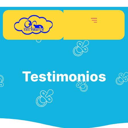
Testimonios