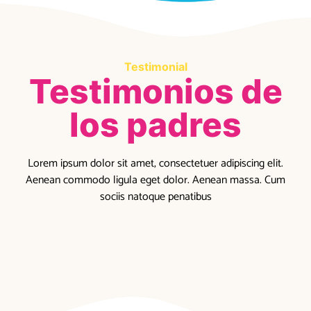
Testimonial
Testimonios de
los padres
Lorem ipsum dolor sit amet, consectetuer adipiscing elit.
Aenean commodo ligula eget dolor. Aenean massa. Cum
sociis natoque penatibus