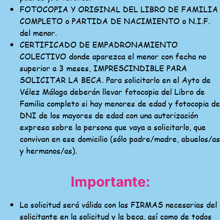
FOTOCOPIA Y ORIGINAL DEL LIBRO DE FAMILIA
COMPLETO o PARTIDA DE NACIMIENTO o N.I.F.
del menor.
CERTIFICADO DE EMPADRONAMIENTO
COLECTIVO donde aparezca el menor con fecha no
superior a 3 meses, IMPRESCINDIBLE PARA
SOLICITAR LA BECA. Para solicitarlo en el Ayto de
Vélez Málaga deberán llevar fotocopia del Libro de
Familia completo si hay menores de edad y fotocopia de
DNI de los mayores de edad con una autorización
expresa sobre la persona que vaya a solicitarlo, que
convivan en ese domicilio (sólo padre/madre, abuelos/as
y hermanos/as).
Importante:
La solicitud será válida con las FIRMAS necesarias del
solicitante en la solicitud y la beca, así como de todos