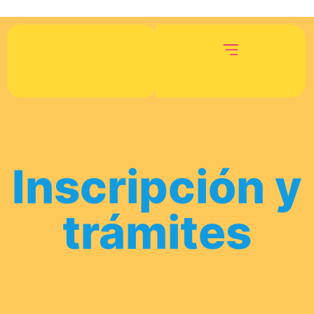
Inscripción y
trámites