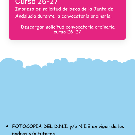
Curso 26-27
Impreso de solicitud de beca de la Junta de
Andalucía durante la convocatoria ordinaria.
Descargar solicitud convocatoria ordinaria
curso 26-27
FOTOCOPIA DEL D.N.I. y/o N.I.E en vigor de los
padres y/o tutores.