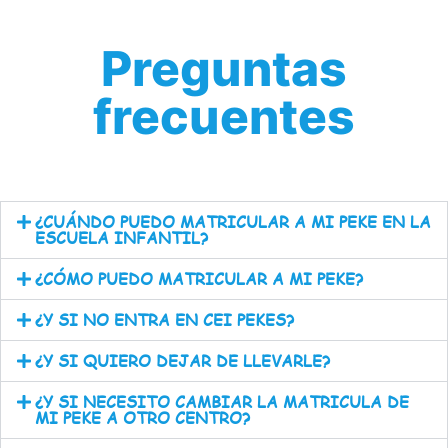
Preguntas
frecuentes
¿CUÁNDO PUEDO MATRICULAR A MI PEKE EN LA
ESCUELA INFANTIL?
¿CÓMO PUEDO MATRICULAR A MI PEKE?
¿Y SI NO ENTRA EN CEI PEKES?
¿Y SI QUIERO DEJAR DE LLEVARLE?
¿Y SI NECESITO CAMBIAR LA MATRICULA DE
MI PEKE A OTRO CENTRO?